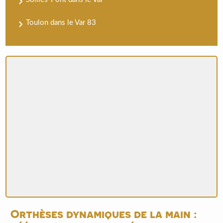
Toulon dans le Var 83
Orthèses dynamiques de la main :