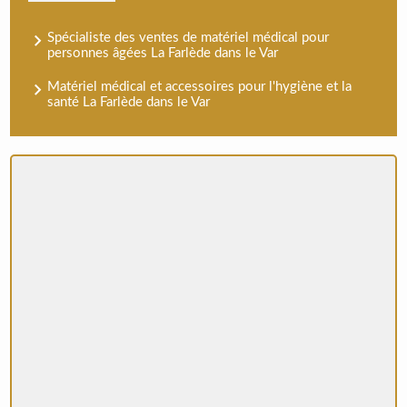
Spécialiste des ventes de matériel médical pour
personnes âgées La Farlède dans le Var
Matériel médical et accessoires pour l'hygiène et la
santé La Farlède dans le Var