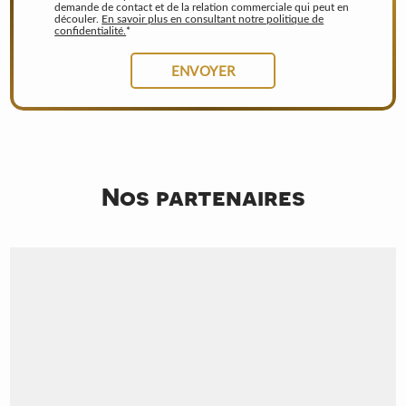
demande de contact et de la relation commerciale qui peut en
découler.
En savoir plus en consultant notre politique de
confidentialité.
*
Nos partenaires