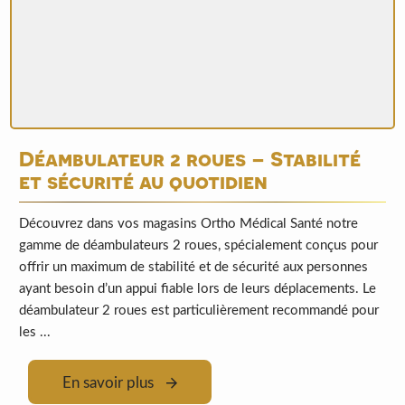
Déambulateur 2 roues – Stabilité
et sécurité au quotidien
Découvrez dans vos magasins Ortho Médical Santé notre
gamme de déambulateurs 2 roues, spécialement conçus pour
offrir un maximum de stabilité et de sécurité aux personnes
ayant besoin d’un appui fiable lors de leurs déplacements. Le
déambulateur 2 roues est particulièrement recommandé pour
les ...
En savoir plus