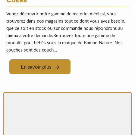
Venez découvrir notre gamme de matériel médical, vous
trouverez dans nos magasins tout ce dont vous avez besoin,
que ce soit en stock ou sur commande nous répondrons au
mieux à votre demande.Retrouvez toute une gamme de
produits pour bébés sous la marque de Bambo Nature. Nos
couches sont des couch...
En savoir plus