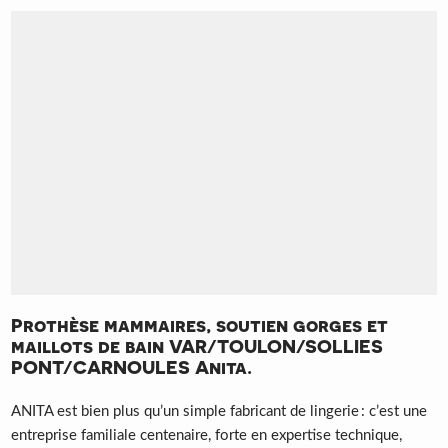
Prothèse mammaires, soutien gorges et
maillots de bain VAR/TOULON/SOLLIES
PONT/CARNOULES Anita.
ANITA est bien plus qu’un simple fabricant de lingerie : c’est une
entreprise familiale centenaire, forte en expertise technique,