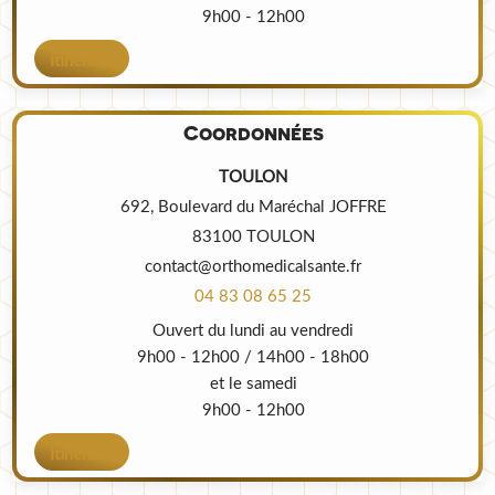
9h00 - 12h00
Itinéraire
Coordonnées
TOULON
692, Boulevard du Maréchal JOFFRE
83100 TOULON
contact@orthomedicalsante.fr
04 83 08 65 25
Ouvert du lundi au vendredi
9h00 - 12h00 / 14h00 - 18h00
et le samedi
9h00 - 12h00
Itinéraire