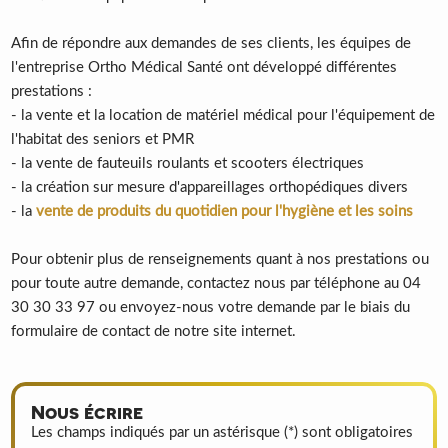
Afin de répondre aux demandes de ses clients, les équipes de
l'entreprise Ortho Médical Santé ont développé différentes
prestations :
- la vente et la location de matériel médical pour l'équipement de
l'habitat des seniors et PMR
- la vente de fauteuils roulants et scooters électriques
- la création sur mesure d'appareillages orthopédiques divers
- la
vente de produits du quotidien pour l'hygiène et les soins
Pour obtenir plus de renseignements quant à nos prestations ou
pour toute autre demande, contactez nous par téléphone au 04
30 30 33 97 ou envoyez-nous votre demande par le biais du
formulaire de contact de notre site internet.
Nous écrire
Les champs indiqués par un astérisque (*) sont obligatoires