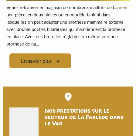
Venez retrouver en magasin de nombreux maillots de bain en
une pièce, en deux pièces ou en modèle tankini dans
lesquelles on peut adapter une prothèse mammaire externe
avec double poches bilatérales qui maintiennent la prothèse
en place. Avec des bretelles réglables ou même voir une
prothèse de na...
En savoir plus
Nos prestations sur le
secteur de La Farlède dans
le Var