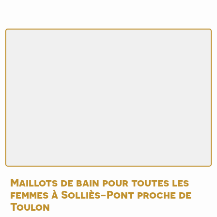
Maillots de bain pour toutes les
femmes à Solliès-Pont proche de
Toulon