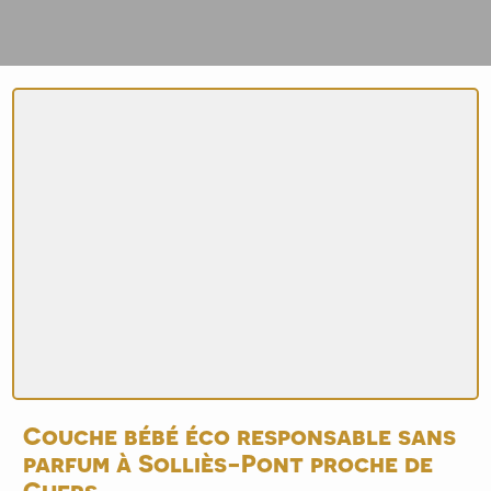
Couche bébé éco responsable sans
parfum à Solliès-Pont proche de
Cuers