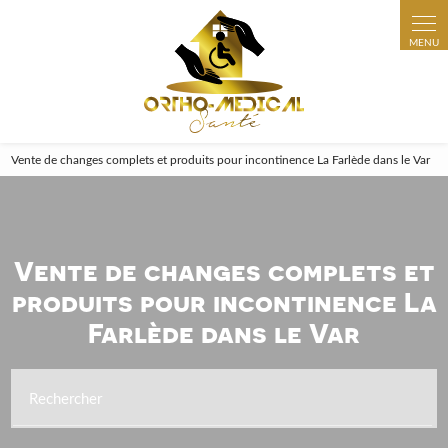
Vente de changes complets et produits pour incontinence La Farlède dans le Var
Vente de changes complets et
produits pour incontinence La
Farlède dans le Var
Rechercher