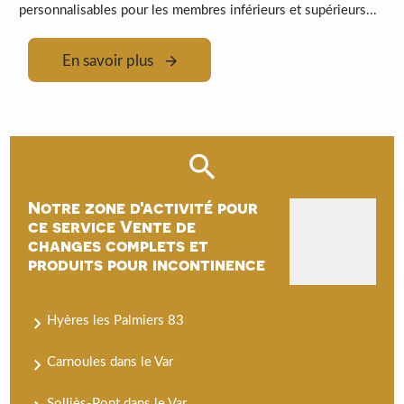
personnalisables pour les membres inférieurs et supérieurs...
En savoir plus
Notre zone d'activité pour
ce service Vente de
changes complets et
produits pour incontinence
Hyères les Palmiers 83
Carnoules dans le Var
Solliès-Pont dans le Var