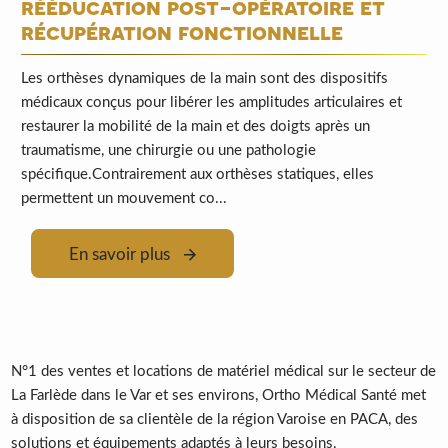
rééducation post-opératoire et
récupération fonctionnelle
Les orthèses dynamiques de la main sont des dispositifs
médicaux conçus pour libérer les amplitudes articulaires et
restaurer la mobilité de la main et des doigts après un
traumatisme, une chirurgie ou une pathologie
spécifique.Contrairement aux orthèses statiques, elles
permettent un mouvement co...
En savoir plus
N°1 des ventes et locations de matériel médical sur le secteur de
La Farlède dans le Var et ses environs, Ortho Médical Santé met
à disposition de sa clientèle de la région Varoise en PACA, des
solutions et équipements adaptés à leurs besoins.