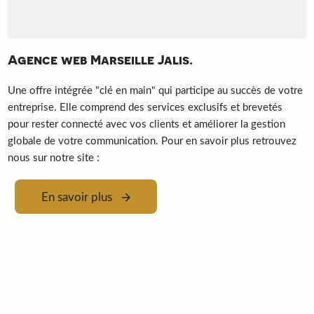
Agence web Marseille Jalis.
Une offre intégrée "clé en main" qui participe au succès de votre
entreprise. Elle comprend des services exclusifs et brevetés
pour rester connecté avec vos clients et améliorer la gestion
globale de votre communication. Pour en savoir plus retrouvez
nous sur notre site :
En savoir plus