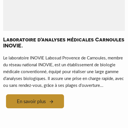
Laboratoire d'analyses médicales Carnoules
INOVIE.
Le laboratoire INOVIE Labosud Provence de Carnoules, membre
du réseau national INOVIE, est un établissement de biologie
médicale conventionné, équipé pour réaliser une large gamme
d’analyses biologiques. Il assure une prise en charge rapide, avec
ou sans rendez‑vous, grâce à ses plages d’ouverture...
En savoir plus