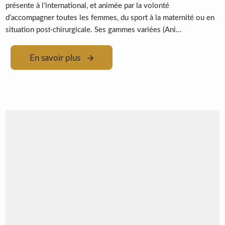
présente à l’international, et animée par la volonté
d’accompagner toutes les femmes, du sport à la maternité ou en
situation post‑chirurgicale. Ses gammes variées (Ani...
En savoir plus