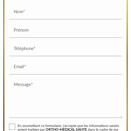
Nom*
Prénom
Téléphone*
Email*
Message*
En soumettant ce formulaire, j'accepte que les informations saisies
soient traitées par
ORTHO-MEDICAL SANTE
dans le cadre de ma